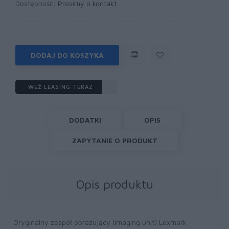
Dostępność:
Prosimy o kontakt
DODAJ DO KOSZYKA
WEŹ LEASING TERAZ
DODATKI
OPIS
ZAPYTANIE O PRODUKT
Opis produktu
Oryginalny zespół obrazujący (imaging unit) Lexmark