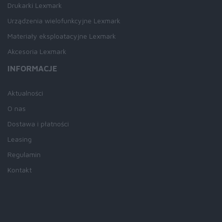
Drukarki Lexmark
Urządzenia wielofunkcyjne Lexmark
Materiały eksploatacyjne Lexmark
Akcesoria Lexmark
INFORMACJE
Aktualności
O nas
Dostawa i płatności
Leasing
Regulamin
Kontakt