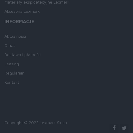
Materiały eksploatacyjne Lexmark
Akcesoria Lexmark
INFORMACJE
Aktualności
O nas
Dostawa i płatności
Leasing
Regulamin
Kontakt
Copyright © 2023 Lexmark Sklep