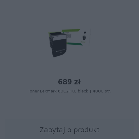
689 zł
Toner Lexmark 80C2HK0 black | 4000 str.
Zapytaj o produkt