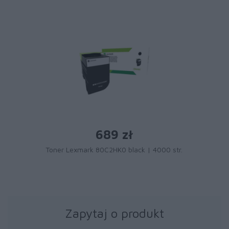
689 zł
Toner Lexmark 80C2HK0 black | 4000 str.
Zapytaj o produkt