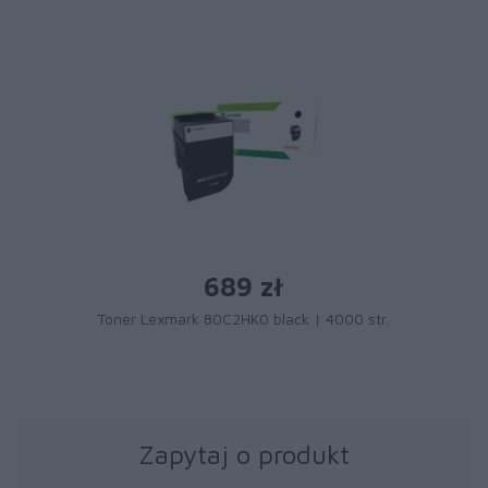
689 zł
Toner Lexmark 80C2HK0 black | 4000 str.
Zapytaj o produkt