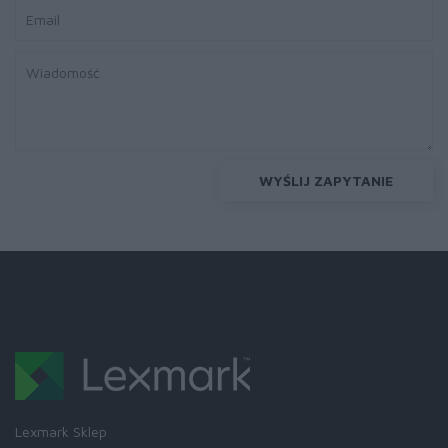
WYŚLIJ ZAPYTANIE
Lexmark Sklep