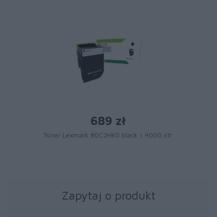
689 zł
Toner Lexmark 80C2HK0 black | 4000 str.
Zapytaj o produkt