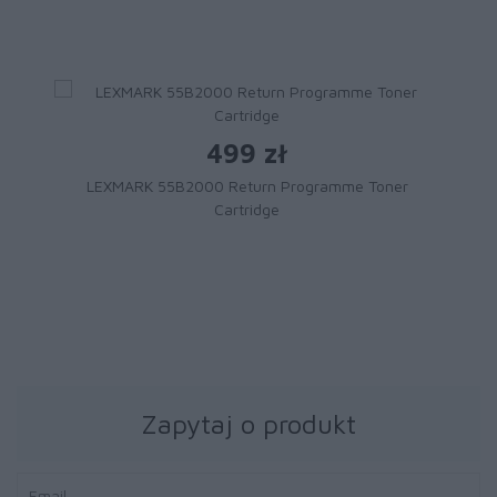
499 zł
LEXMARK 55B2000 Return Programme Toner
Cartridge
Zapytaj o produkt