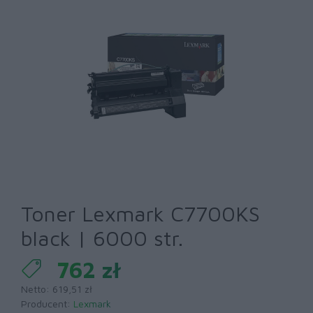
Toner Lexmark C7700KS
black | 6000 str.
762 zł
Netto: 619,51 zł
Producent:
Lexmark