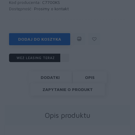
Kod producenta:
C7700KS
Dostępność:
Prosimy o kontakt
DODAJ DO KOSZYKA
WEŹ LEASING TERAZ
DODATKI
OPIS
ZAPYTANIE O PRODUKT
Opis produktu