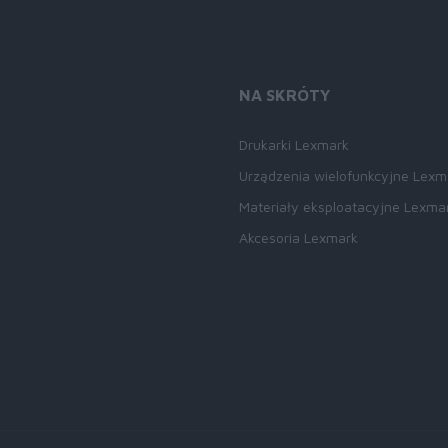
NA SKRÓTY
Drukarki Lexmark
Urządzenia wielofunkcyjne Lexm
Materiały eksploatacyjne Lexma
Akcesoria Lexmark