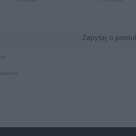
Zapytaj o produ