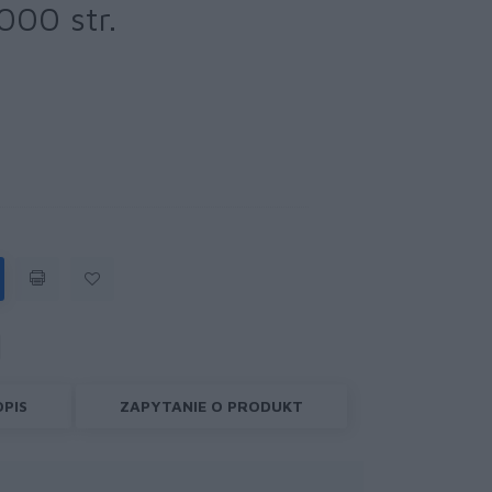
000 str.
OPIS
ZAPYTANIE O PRODUKT