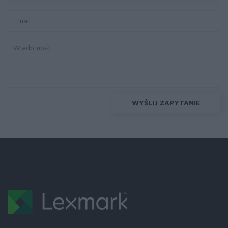
WYŚLIJ ZAPYTANIE