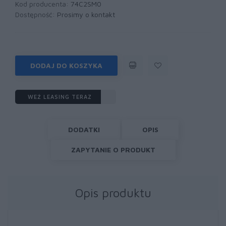
Kod producenta:
74C2SM0
Dostępność:
Prosimy o kontakt
DODAJ DO KOSZYKA
WEŹ LEASING TERAZ
DODATKI
OPIS
ZAPYTANIE O PRODUKT
Opis produktu