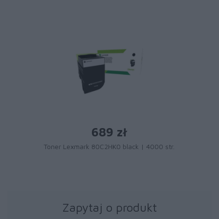
689 zł
Toner Lexmark 80C2HK0 black | 4000 str.
Zapytaj o produkt