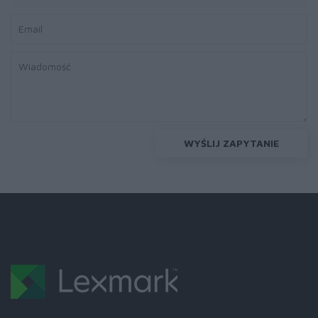
WYŚLIJ ZAPYTANIE