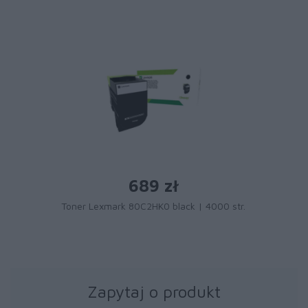
689 zł
Toner Lexmark 80C2HK0 black | 4000 str.
Zapytaj o produkt