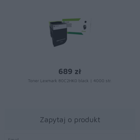
689 zł
Toner Lexmark 80C2HK0 black | 4000 str.
Zapytaj o produkt