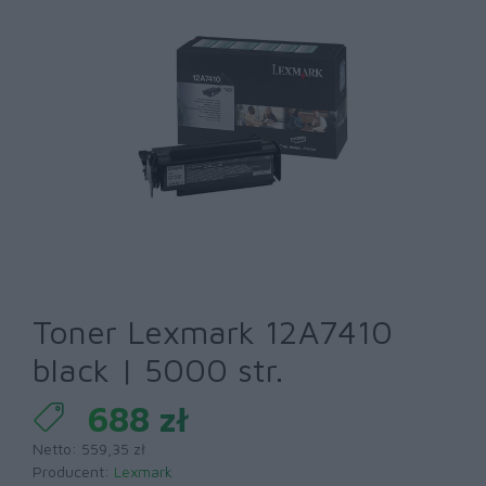
Toner Lexmark 12A7410
black | 5000 str.
688 zł
Netto: 559,35 zł
Producent:
Lexmark