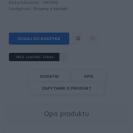
Kod producenta:
12A7410
Dostępność:
Prosimy o kontakt
DODAJ DO KOSZYKA
WEŹ LEASING TERAZ
DODATKI
OPIS
ZAPYTANIE O PRODUKT
Opis produktu