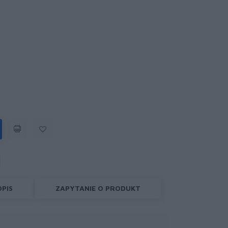
OPIS
ZAPYTANIE O PRODUKT