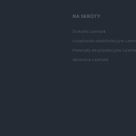
NA SKRÓTY
Drukarki Lexmark
Urządzenia wielofunkcyjne Lexm
Materiały eksploatacyjne Lexma
Akcesoria Lexmark