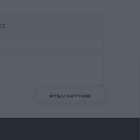
kt
WYŚLIJ ZAPYTANIE