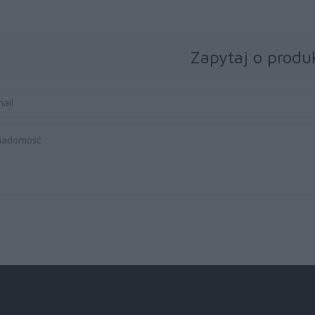
Zapytaj o produ