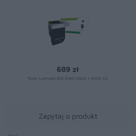
689 zł
Toner Lexmark 80C2HK0 black | 4000 str.
Zapytaj o produkt