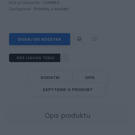
Kod producenta:
12A6860
Dostępność:
Prosimy o kontakt
DODAJ DO KOSZYKA
WEŹ LEASING TERAZ
DODATKI
OPIS
ZAPYTANIE O PRODUKT
Opis produktu