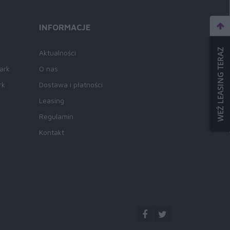
INFORMACJE
WEŹ LEASING TERAZ
Aktualności
ark
O nas
rk
Dostawa i płatności
Leasing
Regulamin
Kontakt