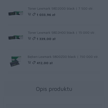
Toner Lexmark 58D2000 black | 7 500 str.
1 033,96 zł
Toner Lexmark 58D2H00 black | 15 000 str.
1 339,00 zł
Bęben Lexmark 58D0Z00 black | 150 000 str.
412,00 zł
Opis produktu