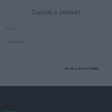
Zapytaj o produkt
WYŚLIJ ZAPYTANIE