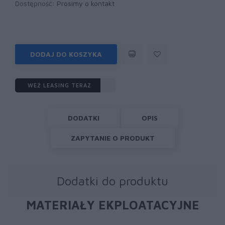
Dostępność:
Prosimy o kontakt
DODAJ DO KOSZYKA
WEŹ LEASING TERAZ
DODATKI
OPIS
ZAPYTANIE O PRODUKT
Dodatki do produktu
MATERIAŁY EKPLOATACYJNE