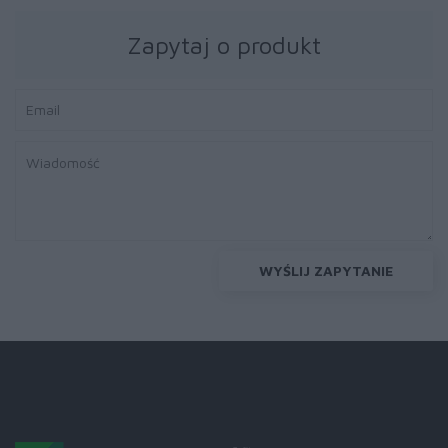
Zapytaj o produkt
WYŚLIJ ZAPYTANIE