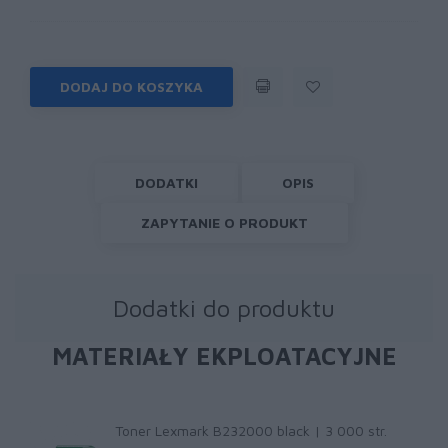
DODAJ DO KOSZYKA
DODATKI
OPIS
ZAPYTANIE O PRODUKT
Dodatki do produktu
MATERIAŁY EKPLOATACYJNE
Toner Lexmark B232000 black | 3 000 str.