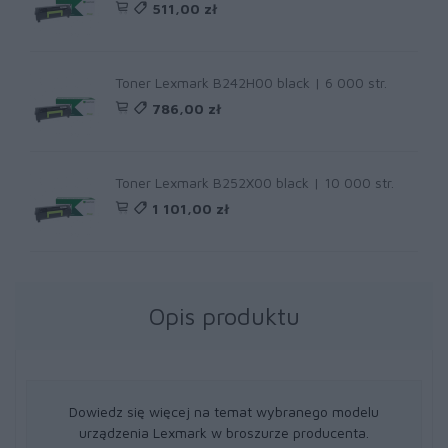
511,00 zł
Toner Lexmark B242H00 black | 6 000 str.
786,00 zł
Toner Lexmark B252X00 black | 10 000 str.
1 101,00 zł
Opis produktu
Dowiedz się więcej na temat wybranego modelu
urządzenia Lexmark w broszurze producenta.