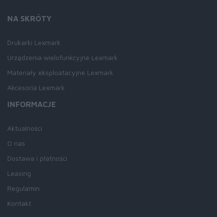
NA SKRÓTY
Drukarki Lexmark
Urządzenia wielofunkcyjne Lexmark
Materiały eksploatacyjne Lexmark
Akcesoria Lexmark
INFORMACJE
Aktualności
O nas
Dostawa i płatności
Leasing
Regulamin
Kontakt