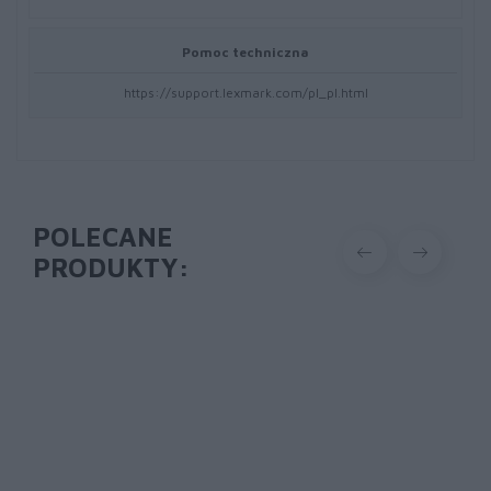
Pomoc techniczna
https://support.lexmark.com/pl_pl.html
POLECANE
PRODUKTY: