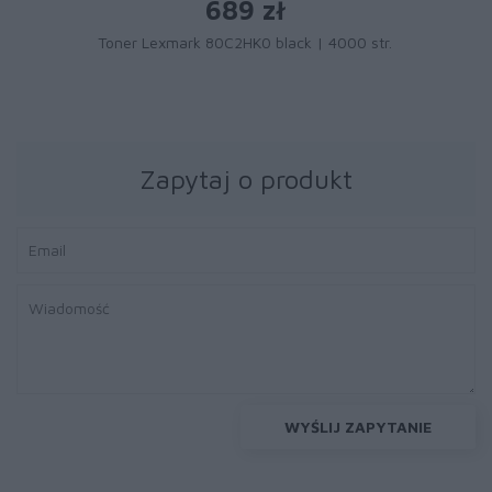
689 zł
Toner Lexmark 80C2HK0 black | 4000 str.
Zapytaj o produkt
WYŚLIJ ZAPYTANIE