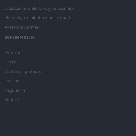
Urządzenia wielofunkcyjne Lexmark
Materiały eksploatacyjne Lexmark
Akcesoria Lexmark
INFORMACJE
Aktualności
O nas
Dostawa i płatności
Leasing
Regulamin
Kontakt