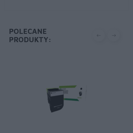
POLECANE
PRODUKTY: