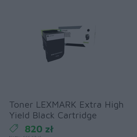
Toner LEXMARK Extra High
Yield Black Cartridge
820 zł