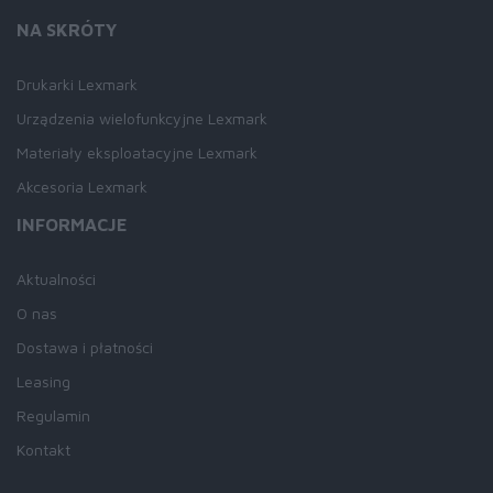
NA SKRÓTY
Drukarki Lexmark
Urządzenia wielofunkcyjne Lexmark
Materiały eksploatacyjne Lexmark
Akcesoria Lexmark
INFORMACJE
Aktualności
O nas
Dostawa i płatności
Leasing
Regulamin
Kontakt