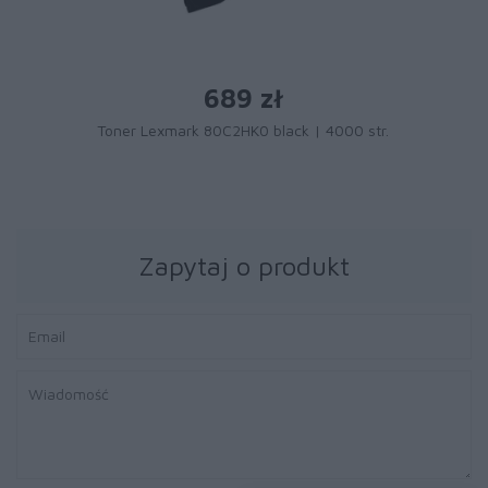
689 zł
Toner Lexmark 80C2HK0 black | 4000 str.
Zapytaj o produkt