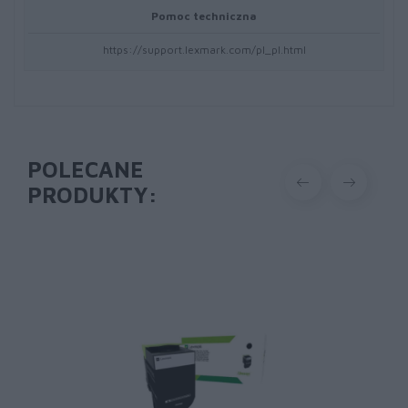
Pomoc techniczna
https://support.lexmark.com/pl_pl.html
POLECANE
PRODUKTY: