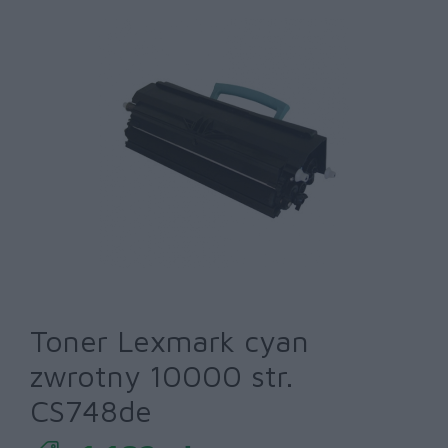
Toner Lexmark cyan
zwrotny 10000 str.
CS748de