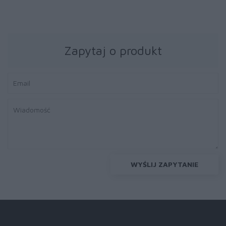
Zapytaj o produkt
WYŚLIJ ZAPYTANIE