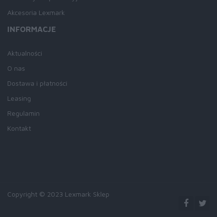
Akcesoria Lexmark
INFORMACJE
Aktualności
O nas
Dostawa i płatności
Leasing
Regulamin
Kontakt
Copyright © 2023 Lexmark Sklep