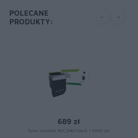
POLECANE
PRODUKTY:
689 zł
Toner Lexmark 80C2HK0 black | 4000 str.