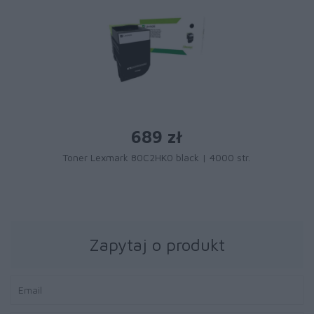
689 zł
Toner Lexmark 80C2HK0 black | 4000 str.
Zapytaj o produkt