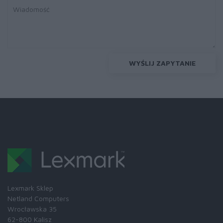
WYŚLIJ ZAPYTANIE
Lexmark Sklep
Netland Computers
Wrocławska 35
62-800 Kalisz