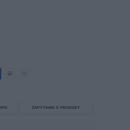
OPIS
ZAPYTANIE O PRODUKT