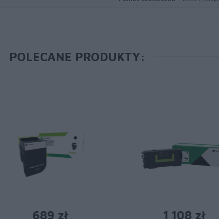
POLECANE PRODUKTY:
689 zł
1 108 zł