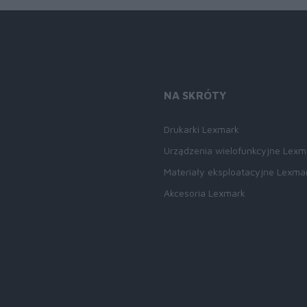
NA SKRÓTY
Drukarki Lexmark
Urządzenia wielofunkcyjne Lexm
Materiały eksploatacyjne Lexma
Akcesoria Lexmark