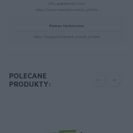
info_pl@lexmark.com
https://www.lexmark.com/pl_pl.html
Pomoc techniczna
https://support.lexmark.com/pl_pl.html
POLECANE
PRODUKTY: