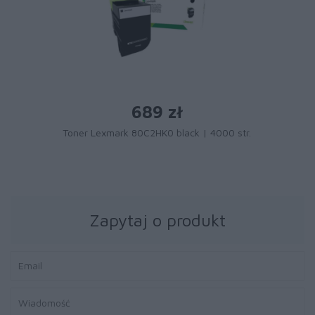
689 zł
Toner Lexmark 80C2HK0 black | 4000 str.
Zapytaj o produkt