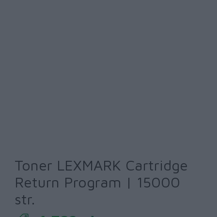
Toner LEXMARK Cartridge
Return Program | 15000
str.