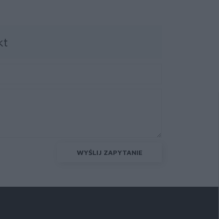
kt
WYŚLIJ ZAPYTANIE