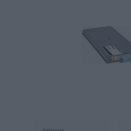
Kategorie