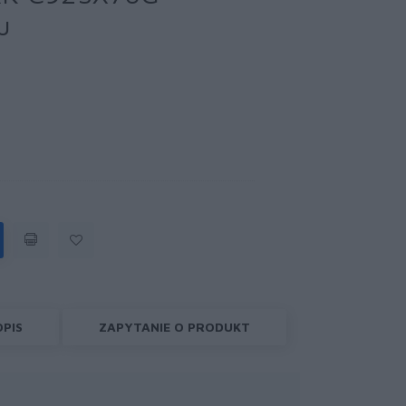
u
OPIS
ZAPYTANIE O PRODUKT