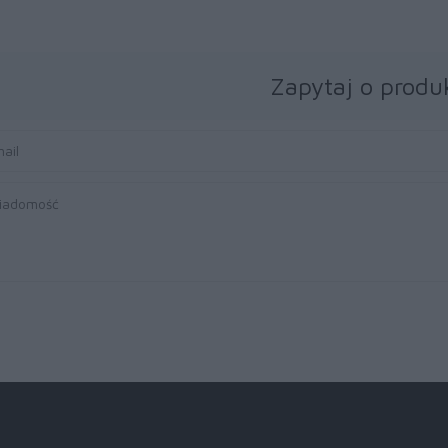
Zapytaj o produ