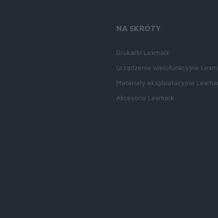
NA SKRÓTY
Drukarki Lexmark
Urządzenia wielofunkcyjne Lexm
Materiały eksploatacyjne Lexma
Akcesoria Lexmark