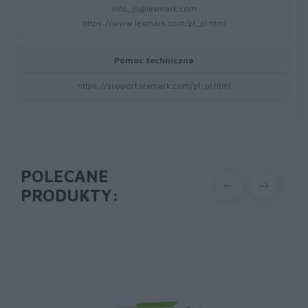
info_pl@lexmark.com
https://www.lexmark.com/pl_pl.html
Pomoc techniczna
https://support.lexmark.com/pl_pl.html
POLECANE
PRODUKTY: