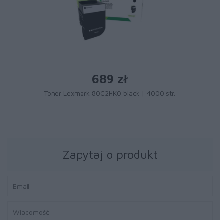
689 zł
Toner Lexmark 80C2HK0 black | 4000 str.
Zapytaj o produkt