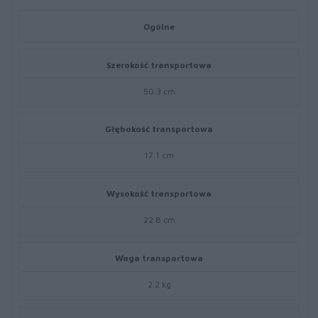
Ogólne
Szerokość transportowa
50.3 cm
Głębokość transportowa
17.1 cm
Wysokość transportowa
22.8 cm
Waga transportowa
2.2 kg