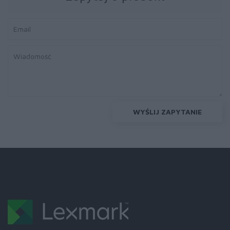
WYŚLIJ ZAPYTANIE