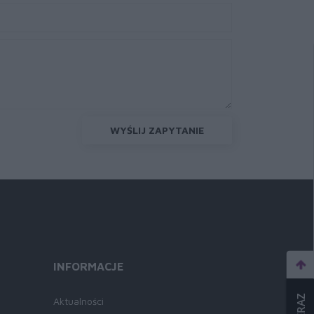
WYŚLIJ ZAPYTANIE
INFORMACJE
Aktualności