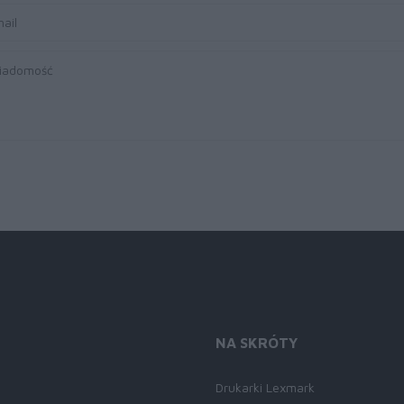
NA SKRÓTY
Drukarki Lexmark