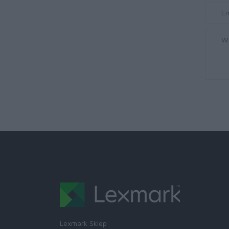
Lexmark Sklep