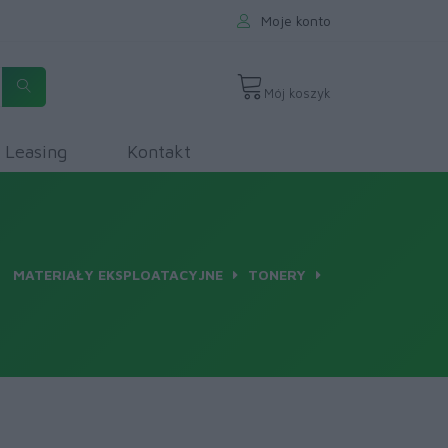
Moje konto
Mój koszyk
Leasing
Kontakt
MATERIAŁY EKSPLOATACYJNE
TONERY