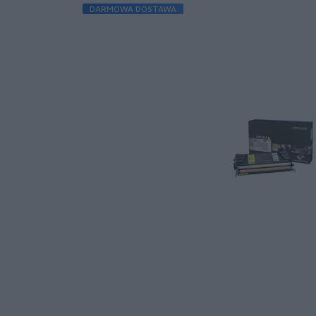
DARMOWA DOSTAWA