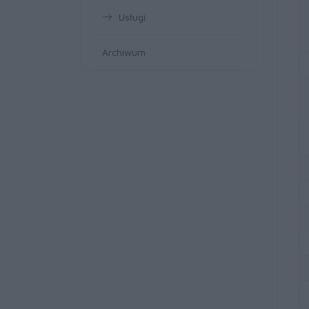
Usługi
Archiwum