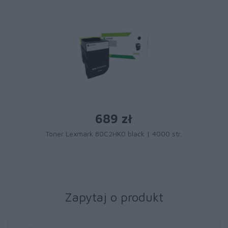
689 zł
Toner Lexmark 80C2HK0 black | 4000 str.
Zapytaj o produkt