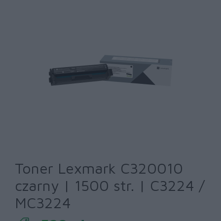
Toner Lexmark C320010
czarny | 1500 str. | C3224 /
MC3224