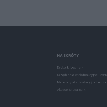
NA SKRÓTY
Drukarki Lexmark
Urządzenia wielofunkcyjne Lexm
Materiały eksploatacyjne Lexma
Akcesoria Lexmark