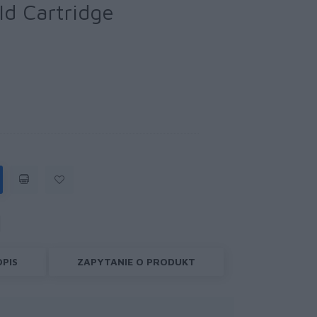
ld Cartridge
OPIS
ZAPYTANIE O PRODUKT