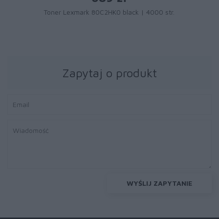
Toner Lexmark 80C2HK0 black | 4000 str.
Zapytaj o produkt
WYŚLIJ ZAPYTANIE