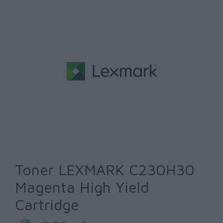
Toner LEXMARK C230H30
Magenta High Yield
Cartridge