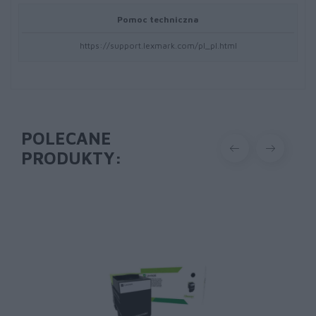
Pomoc techniczna
https://support.lexmark.com/pl_pl.html
POLECANE
PRODUKTY: