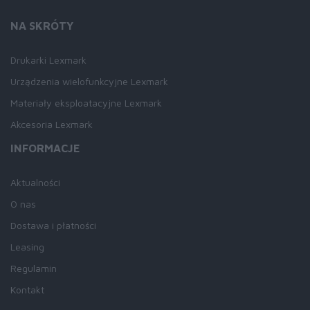
NA SKRÓTY
Drukarki Lexmark
Urządzenia wielofunkcyjne Lexmark
Materiały eksploatacyjne Lexmark
Akcesoria Lexmark
INFORMACJE
Aktualności
O nas
Dostawa i płatności
Leasing
Regulamin
Kontakt