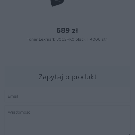
689 zł
Toner Lexmark 80C2HK0 black | 4000 str.
Zapytaj o produkt