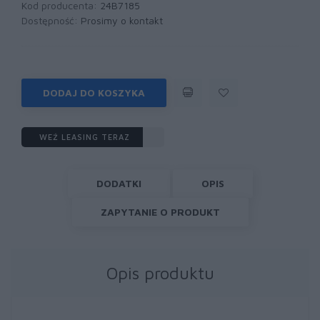
Kod producenta:
24B7185
Dostępność:
Prosimy o kontakt
DODAJ DO KOSZYKA
WEŹ LEASING TERAZ
DODATKI
OPIS
ZAPYTANIE O PRODUKT
Opis produktu