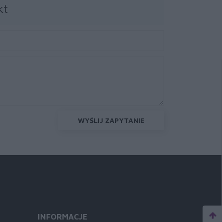
kt
WYŚLIJ ZAPYTANIE
INFORMACJE