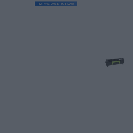
DARMOWA DOSTAWA