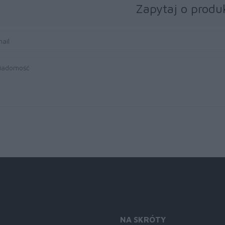
Zapytaj o produ
NA SKRÓTY