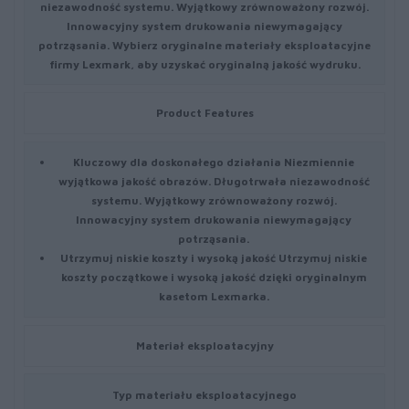
niezawodność systemu. Wyjątkowy zrównoważony rozwój.
Innowacyjny system drukowania niewymagający
potrząsania. Wybierz oryginalne materiały eksploatacyjne
firmy Lexmark, aby uzyskać oryginalną jakość wydruku.
Product Features
Kluczowy dla doskonałego działania
Niezmiennie
wyjątkowa jakość obrazów. Długotrwała niezawodność
systemu. Wyjątkowy zrównoważony rozwój.
Innowacyjny system drukowania niewymagający
potrząsania.
Utrzymuj niskie koszty i wysoką jakość
Utrzymuj niskie
koszty początkowe i wysoką jakość dzięki oryginalnym
kasetom Lexmarka.
Materiał eksploatacyjny
Typ materiału eksploatacyjnego