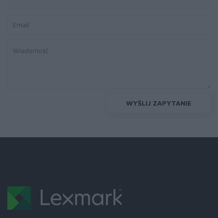
WYŚLIJ ZAPYTANIE