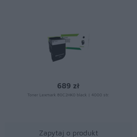
689 zł
Toner Lexmark 80C2HK0 black | 4000 str.
Zapytaj o produkt