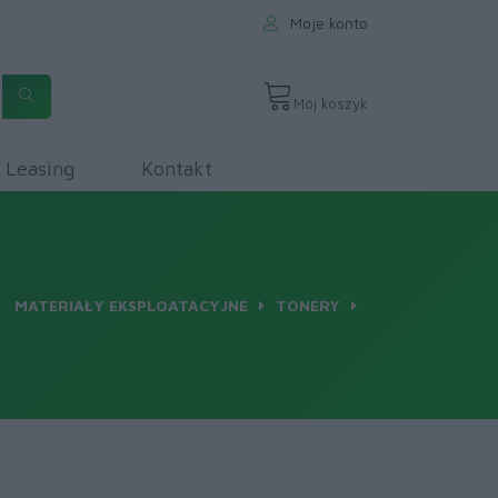
Moje konto
Mój koszyk
Leasing
Kontakt
MATERIAŁY EKSPLOATACYJNE
TONERY