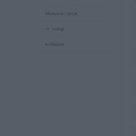
Akcesoria i opcje
Usługi
Archiwum