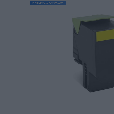
DARMOWA DOSTAWA