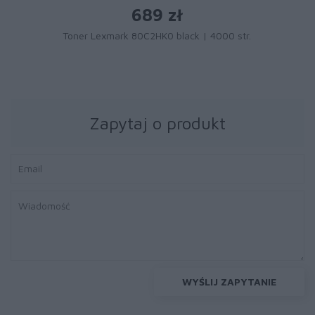
689 zł
Toner Lexmark 80C2HK0 black | 4000 str.
Zapytaj o produkt
WYŚLIJ ZAPYTANIE