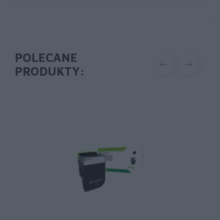
POLECANE
PRODUKTY: