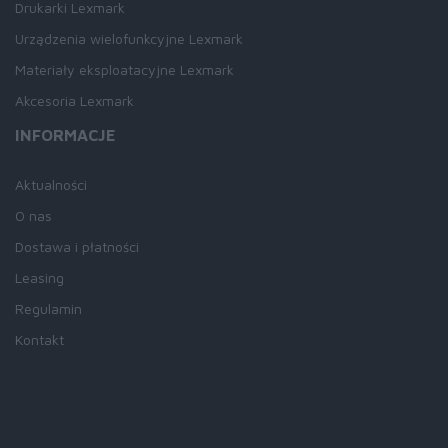
Drukarki Lexmark
Urządzenia wielofunkcyjne Lexmark
Materiały eksploatacyjne Lexmark
Akcesoria Lexmark
INFORMACJE
Aktualności
O nas
Dostawa i płatności
Leasing
Regulamin
Kontakt