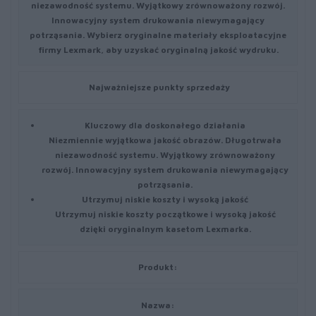
niezawodność systemu. Wyjątkowy zrównoważony rozwój.
Innowacyjny system drukowania niewymagający
potrząsania. Wybierz oryginalne materiały eksploatacyjne
firmy Lexmark, aby uzyskać oryginalną jakość wydruku.
Najważniejsze punkty sprzedaży
Kluczowy dla doskonałego działania
Niezmiennie wyjątkowa jakość obrazów. Długotrwała
niezawodność systemu. Wyjątkowy zrównoważony
rozwój. Innowacyjny system drukowania niewymagający
potrząsania.
Utrzymuj niskie koszty i wysoką jakość
Utrzymuj niskie koszty początkowe i wysoką jakość
dzięki oryginalnym kasetom Lexmarka.
Produkt:
Nazwa: