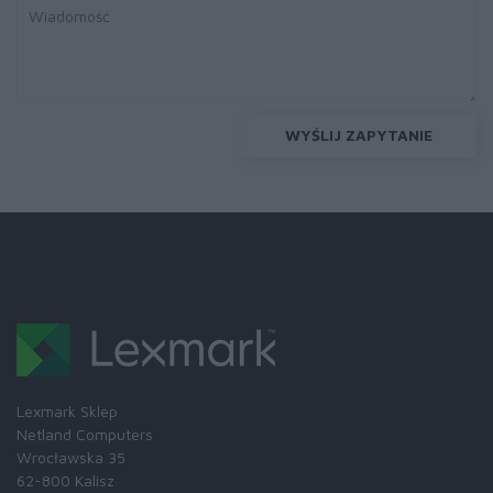
WYŚLIJ ZAPYTANIE
Lexmark Sklep
Netland Computers
Wrocławska 35
62-800 Kalisz