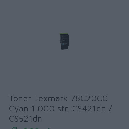
Toner Lexmark 78C20C0
Cyan 1 000 str. CS421dn /
CS521dn