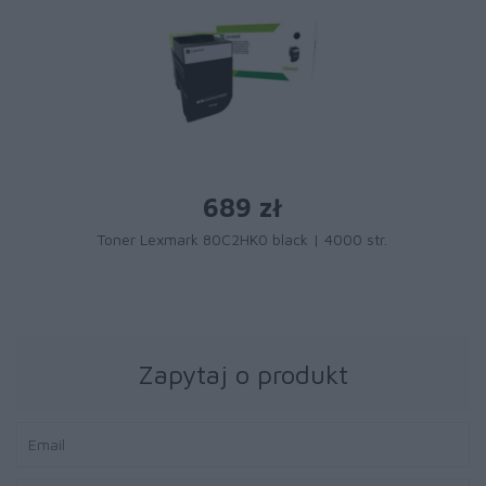
689 zł
Toner Lexmark 80C2HK0 black | 4000 str.
Zapytaj o produkt