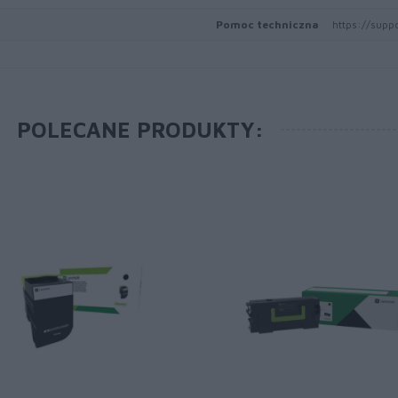
Pomoc techniczna
https://supp
POLECANE PRODUKTY: