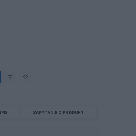
OPIS
ZAPYTANIE O PRODUKT