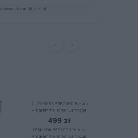
ort.lexmark.com/pl_pl.html
499 zł
LEXMARK 55B2000 Return
Programme Toner Cartridge