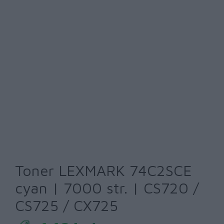
Toner LEXMARK 74C2SCE
cyan | 7000 str. | CS720 /
CS725 / CX725