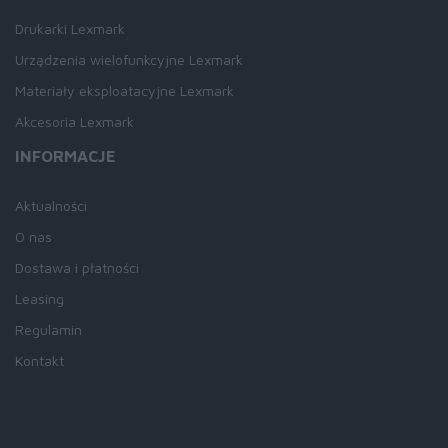
Drukarki Lexmark
Urządzenia wielofunkcyjne Lexmark
Materiały eksploatacyjne Lexmark
Akcesoria Lexmark
INFORMACJE
Aktualności
O nas
Dostawa i płatności
Leasing
Regulamin
Kontakt