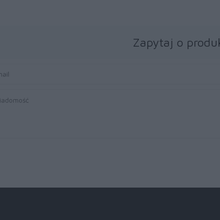
Zapytaj o produ