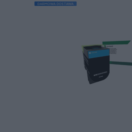
DARMOWA DOSTAWA