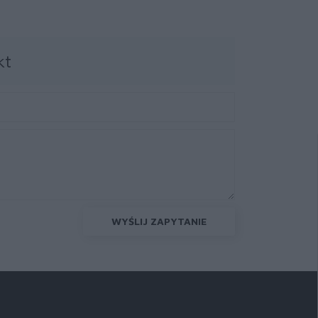
kt
WYŚLIJ ZAPYTANIE