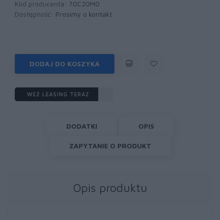
Kod producenta:
70C20M0
Dostępność:
Prosimy o kontakt
DODAJ DO KOSZYKA
WEŹ LEASING TERAZ
DODATKI
OPIS
ZAPYTANIE O PRODUKT
Opis produktu