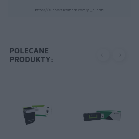
https://support.lexmark.com/pl_pl.html
POLECANE
PRODUKTY: