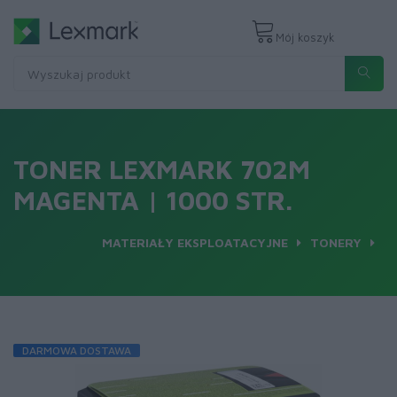
Mój koszyk
TONER LEXMARK 702M
MAGENTA | 1000 STR.
MATERIAŁY EKSPLOATACYJNE
TONERY
DARMOWA DOSTAWA