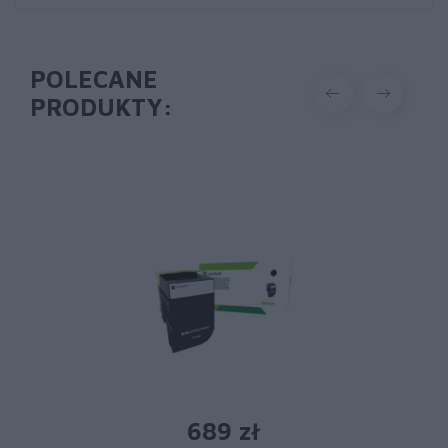
POLECANE
PRODUKTY:
689 zł