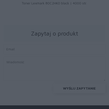
Toner Lexmark 80C2HK0 black | 4000 str.
Zapytaj o produkt
WYŚLIJ ZAPYTANIE