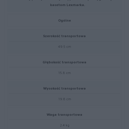
kasetom Lexmarka.
Ogólne
Szerokość transportowa
49.5 cm
Głębokość transportowa
15.8 cm
Wysokość transportowa
19.8 cm
Waga transportowa
2.4 kg