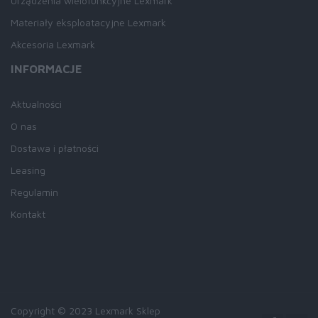
Urządzenia wielofunkcyjne Lexmark
Materiały eksploatacyjne Lexmark
Akcesoria Lexmark
INFORMACJE
Aktualności
O nas
Dostawa i płatności
Leasing
Regulamin
Kontakt
Copyright © 2023 Lexmark Sklep