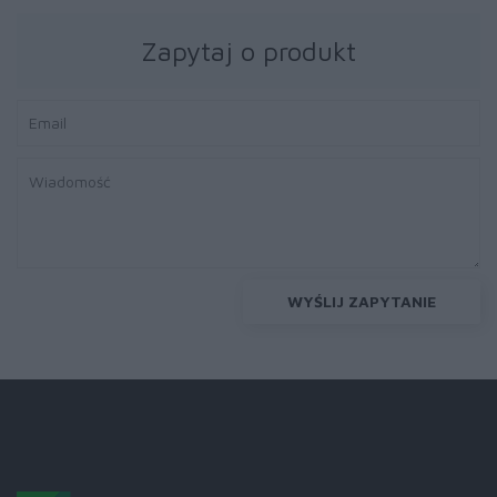
Zapytaj o produkt
WYŚLIJ ZAPYTANIE