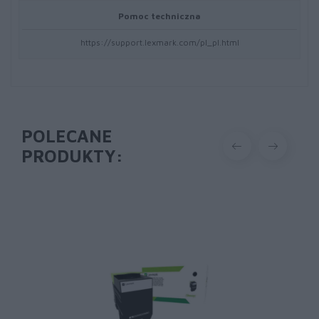
Pomoc techniczna
https://support.lexmark.com/pl_pl.html
POLECANE
PRODUKTY: