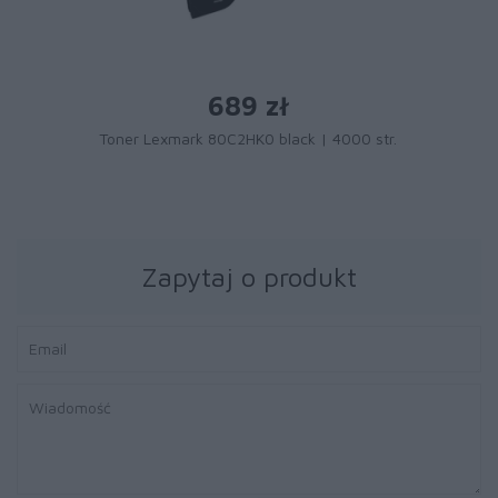
689 zł
Toner Lexmark 80C2HK0 black | 4000 str.
Zapytaj o produkt