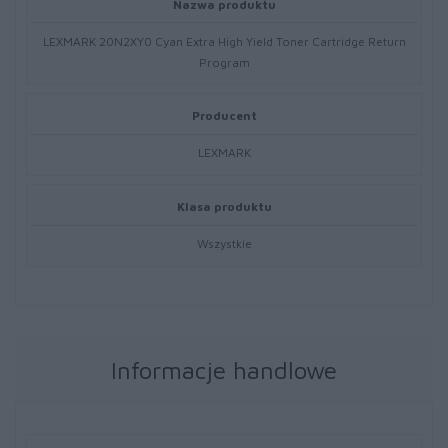
Nazwa produktu
LEXMARK 20N2XY0 Cyan Extra High Yield Toner Cartridge Return
Program
Producent
LEXMARK
Klasa produktu
Wszystkie
Informacje handlowe