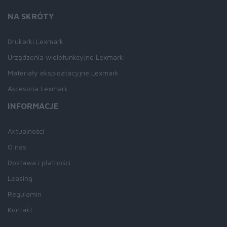
NA SKRÓTY
Drukarki Lexmark
Urządzenia wielofunkcyjne Lexmark
Materiały eksploatacyjne Lexmark
Akcesoria Lexmark
INFORMACJE
Aktualności
O nas
Dostawa i płatności
Leasing
Regulamin
Kontakt