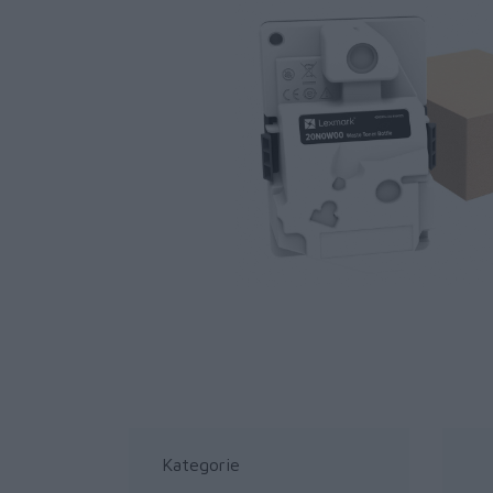
Kategorie