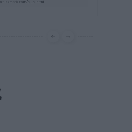
ort.lexmark.com/pl_pl.html