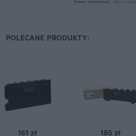
Pomoc techniczna
https://supp
POLECANE PRODUKTY:
161 zł
185 zł