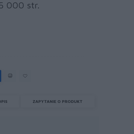
 000 str.
OPIS
ZAPYTANIE O PRODUKT