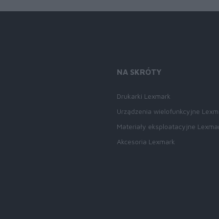
NA SKRÓTY
Drukarki Lexmark
Urządzenia wielofunkcyjne Lexm
Materiały eksploatacyjne Lexma
Akcesoria Lexmark