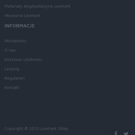
Materiały eksploatacyjne Lexmark
Akcesoria Lexmark
INFORMACJE
Aktualności
O nas
Dostawa i płatności
Leasing
Regulamin
Kontakt
Copyright © 2023 Lexmark Sklep