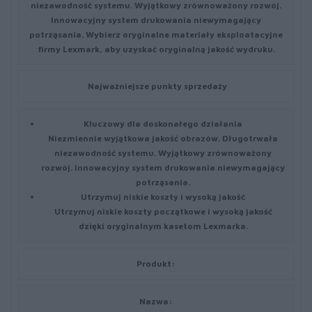
niezawodność systemu. Wyjątkowy zrównoważony rozwój.
Innowacyjny system drukowania niewymagający
potrząsania. Wybierz oryginalne materiały eksploatacyjne
firmy Lexmark, aby uzyskać oryginalną jakość wydruku.
Najważniejsze punkty sprzedaży
Kluczowy dla doskonałego działania
Niezmiennie wyjątkowa jakość obrazów. Długotrwała
niezawodność systemu. Wyjątkowy zrównoważony
rozwój. Innowacyjny system drukowania niewymagający
potrząsania.
Utrzymuj niskie koszty i wysoką jakość
Utrzymuj niskie koszty początkowe i wysoką jakość
dzięki oryginalnym kasetom Lexmarka.
Produkt:
Nazwa: