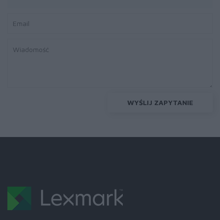
WYŚLIJ ZAPYTANIE