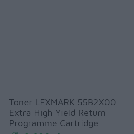
Toner LEXMARK 55B2X00
Extra High Yield Return
Programme Cartridge