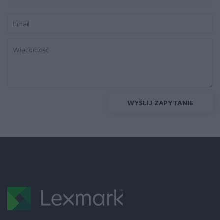
WYŚLIJ ZAPYTANIE