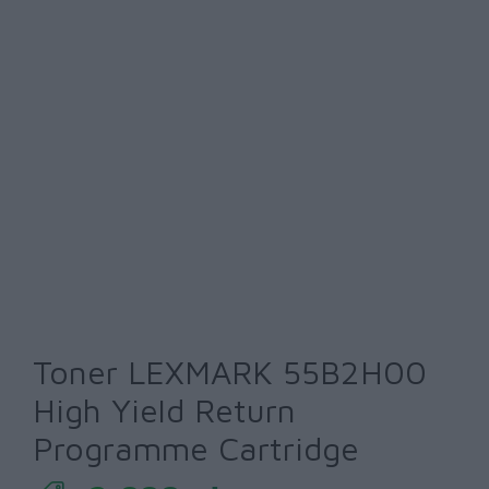
Toner LEXMARK 55B2H00
High Yield Return
Programme Cartridge