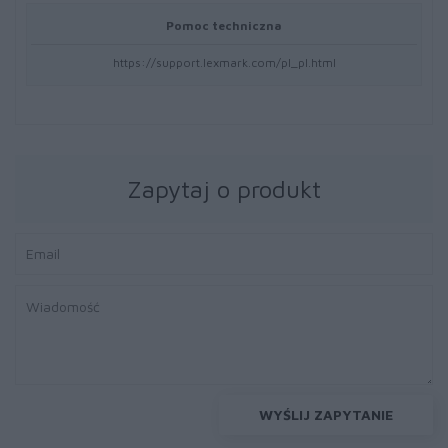
Pomoc techniczna
https://support.lexmark.com/pl_pl.html
Zapytaj o produkt
WYŚLIJ ZAPYTANIE