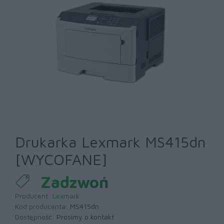
Drukarka Lexmark MS415dn
[WYCOFANE]
Zadzwoń
Producent:
Lexmark
Kod producenta:
MS415dn
Dostępność:
Prosimy o kontakt