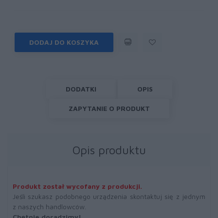
DODAJ DO KOSZYKA
DODATKI
OPIS
ZAPYTANIE O PRODUKT
Opis produktu
Produkt został wycofany z produkcji.
Jeśli szukasz podobnego urządzenia skontaktuj się z jednym
z naszych handlowców.
Chętnie doradzimy!