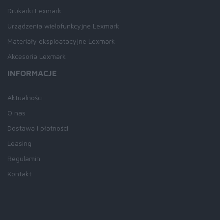
Drukarki Lexmark
Urządzenia wielofunkcyjne Lexmark
Materiały eksploatacyjne Lexmark
Akcesoria Lexmark
INFORMACJE
Aktualności
O nas
Dostawa i płatności
Leasing
Regulamin
Kontakt