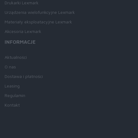
Drukarki Lexmark
Urządzenia wielofunkcyjne Lexmark
Materiały eksploatacyjne Lexmark
Akcesoria Lexmark
INFORMACJE
Aktualności
O nas
Dostawa i płatności
Leasing
Regulamin
Kontakt